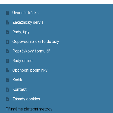
Úvodní stránka
Zákaznický servis
Rady, tipy
Odpovědi na časté dotazy
Poptávkový formulář
Rady online
Obchodní podmínky
Košík
Kontakt
Zásady cookies
Přijímáme platební metody