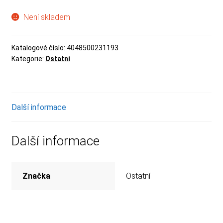
Není skladem
Katalogové číslo:
4048500231193
Kategorie:
Ostatní
Další informace
Další informace
Značka
Ostatní