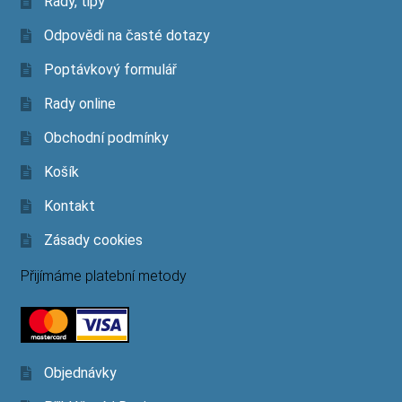
Rady, tipy
Odpovědi na časté dotazy
Poptávkový formulář
Rady online
Obchodní podmínky
Košík
Kontakt
Zásady cookies
Přijímáme platební metody
Objednávky