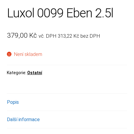
Luxol 0099 Eben 2.5l
379,00
Kč
vč. DPH
313,22
Kč
bez DPH
Není skladem
Kategorie:
Ostatní
Popis
Další informace