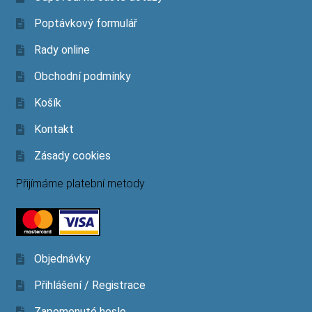
Poptávkový formulář
Rady online
Obchodní podmínky
Košík
Kontakt
Zásady cookies
Přijímáme platební metody
Objednávky
Přihlášení / Registrace
Zapomenuté heslo