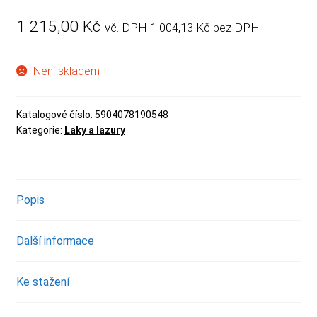
1 215,00
Kč
vč. DPH
1 004,13
Kč
bez DPH
Není skladem
Katalogové číslo:
5904078190548
Kategorie:
Laky a lazury
Popis
Další informace
Ke stažení