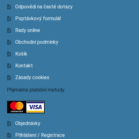
Odpovědi na časté dotazy
Poptávkový formulář
Rady online
Obchodní podmínky
Košík
Kontakt
Zásady cookies
Přijímáme platební metody
Objednávky
Přihlášení / Registrace