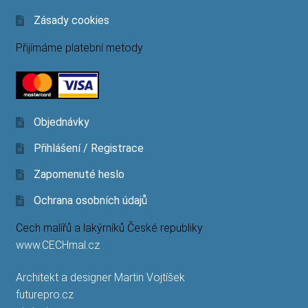
Zásady cookies
Přijímáme platební metody
Objednávky
Přihlášení / Registrace
Zapomenuté heslo
Ochrana osobních údajů
Cech malířů a lakýrníků České republiky
www.CECHmal.cz
Architekt a designer Martin Vojtíšek
futurepro.cz