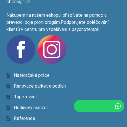
cbdesign.cz
Nákupem na našem eshopu, přispíváte na pomoc a
prevenci boje proti drogám.Podporujete doléčování
klientů v centru pro vzdělávání a psychoterapii.
Natěračské práce
Renovace parket a podlah
Tapetování
Hodinový manžel
Reference