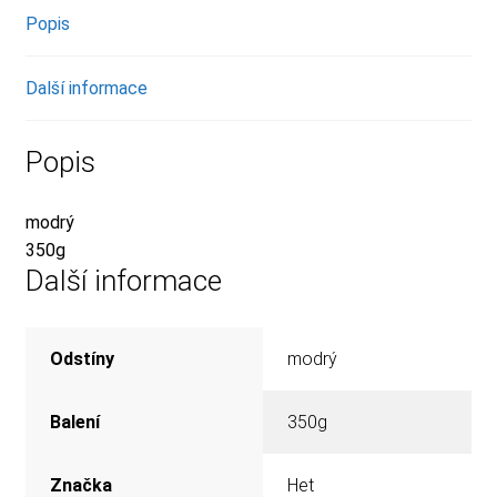
Popis
Další informace
Popis
modrý
350g
Další informace
Odstíny
modrý
Balení
350g
Značka
Het