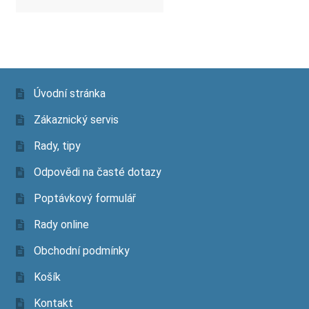
Úvodní stránka
Zákaznický servis
Rady, tipy
Odpovědi na časté dotazy
Poptávkový formulář
Rady online
Obchodní podmínky
Košík
Kontakt