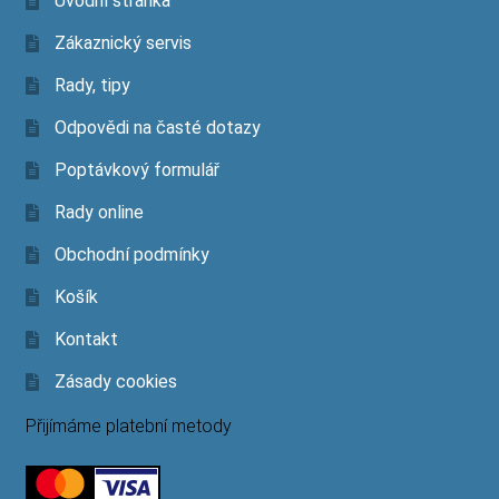
Úvodní stránka
Zákaznický servis
Rady, tipy
Odpovědi na časté dotazy
Poptávkový formulář
Rady online
Obchodní podmínky
Košík
Kontakt
Zásady cookies
Přijímáme platební metody