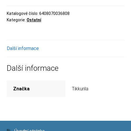
Katalogové číslo:
6408070036808
Kategorie:
Ostatní
Další informace
Další informace
Značka
Tikkurila