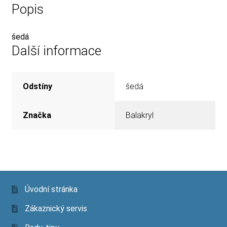
Popis
šedá
Další informace
Odstíny
šedá
Značka
Balakryl
Úvodní stránka
Zákaznický servis