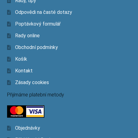
Rady, tipy
Odpovědi na časté dotazy
Poptávkový formulář
Rady online
Obchodní podmínky
Košík
Kontakt
Zásady cookies
Přijímáme platební metody
Objednávky