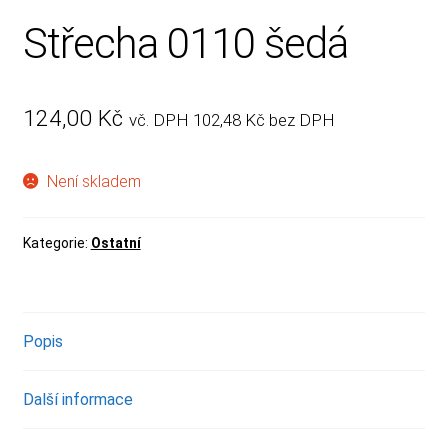
Střecha 0110 šedá
124,00
Kč
vč. DPH
102,48
Kč
bez DPH
Není skladem
Kategorie:
Ostatní
Popis
Další informace