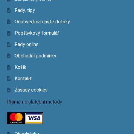
Rady, tipy
Odpovědi na časté dotazy
Poptávkový formulář
Rady online
Obchodní podmínky
Košík
Kontakt
Zásady cookies
Přijímáme platební metody