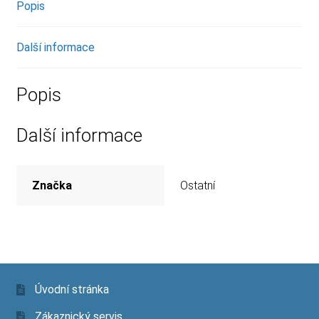
Popis
Další informace
Popis
Další informace
Značka
Ostatní
Úvodní stránka
Zákaznický servis