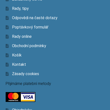
Rady, tipy
Odpovědi na časté dotazy
Poptávkový formulář
Rady online
Obchodní podmínky
Košík
Kontakt
Zásady cookies
Přijímáme platební metody