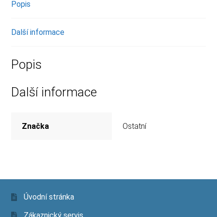
Popis
Další informace
Popis
Další informace
Značka
Ostatní
Úvodní stránka
Zákaznický servis