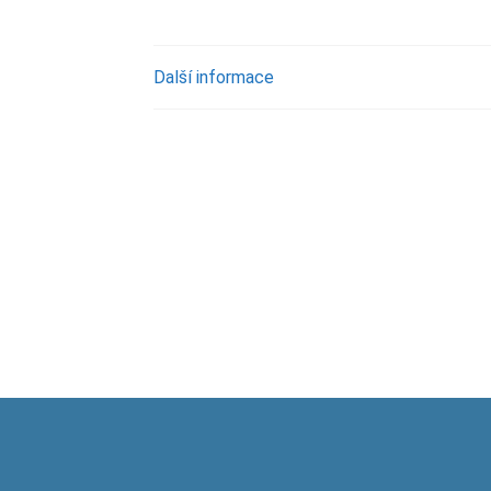
Další informace