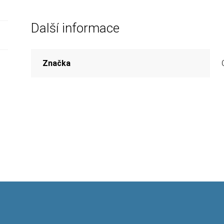
Další informace
Značka