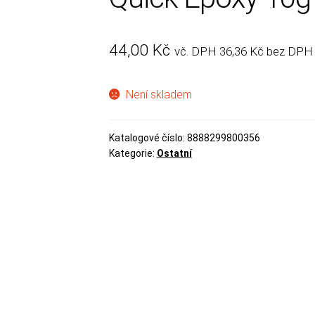
44,00
Kč
vč. DPH
36,36
Kč
bez DPH
Není skladem
Katalogové číslo:
8888299800356
Kategorie:
Ostatní