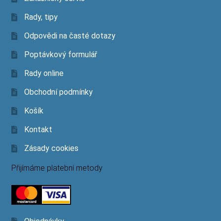
Rady, tipy
Odpovědi na časté dotazy
Poptávkový formulář
Rady online
Obchodní podmínky
Košík
Kontakt
Zásady cookies
Přijímáme platební metody