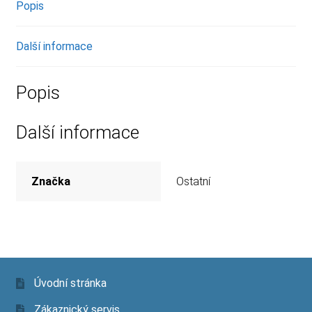
Popis
Další informace
Popis
Další informace
Značka
Ostatní
Úvodní stránka
Zákaznický servis