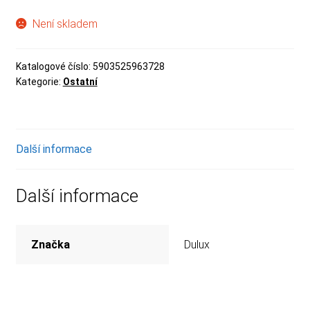
Není skladem
Katalogové číslo:
5903525963728
Kategorie:
Ostatní
Další informace
Další informace
Značka
Dulux