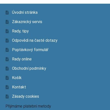
Úvodní stránka
Zákaznický servis
Rady, tipy
Odpovědi na časté dotazy
Poptávkový formulář
Rady online
Obchodní podmínky
Košík
Kontakt
Zásady cookies
Přijímáme platební metody