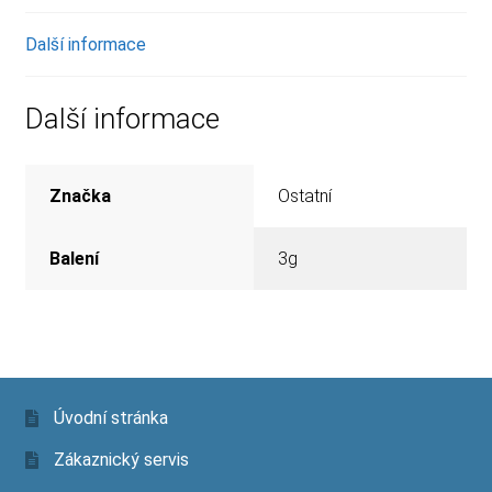
Další informace
Další informace
Značka
Ostatní
Balení
3g
Úvodní stránka
Zákaznický servis