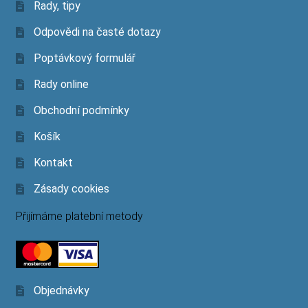
Rady, tipy
Odpovědi na časté dotazy
Poptávkový formulář
Rady online
Obchodní podmínky
Košík
Kontakt
Zásady cookies
Přijímáme platební metody
Objednávky