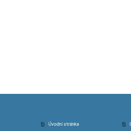
Úvodní stránka