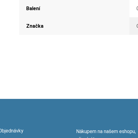
Balení
Značka
Objednávky
Nákupem na našem eshopu,