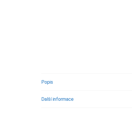
Popis
Další informace