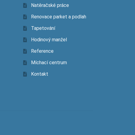
Natěračské práce
Renovace parket a podlah
Tapetování
Hodinový manžel
Reference
Míchací centrum
Kontakt