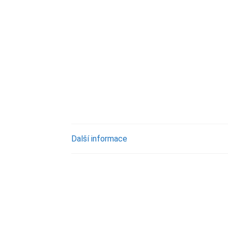
Další informace