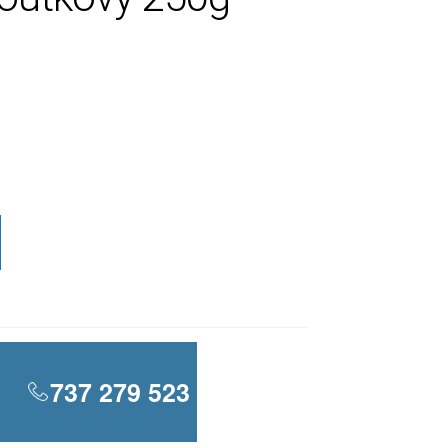
737 279 523