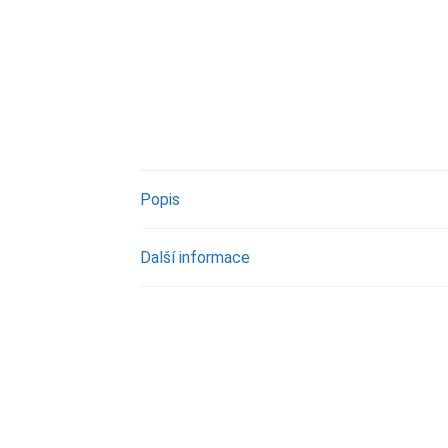
Popis
Další informace