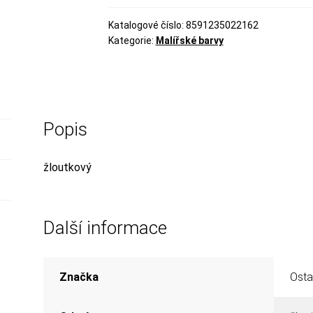
Katalogové číslo:
8591235022162
Kategorie:
Malířské barvy
Popis
žloutkový
Další informace
Značka
Osta