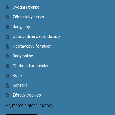
Úvodní stránka
Zákaznický servis
Rady, tipy
Odpovědi na časté dotazy
Poptávkový formulář
Rady online
Obchodní podmínky
Košík
Kontakt
Zásady cookies
Přijímáme platební metody