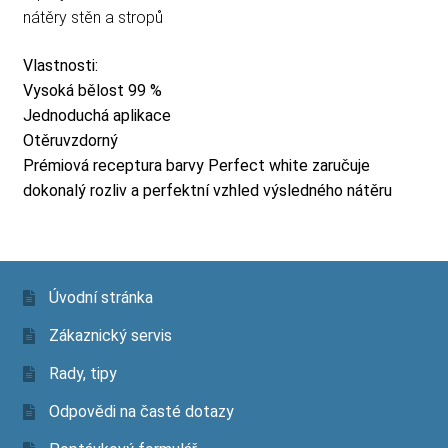
nátěry stěn a stropů
Vlastnosti:
Vysoká bělost 99 %
Jednoduchá aplikace
Otěruvzdorný
Prémiová receptura barvy Perfect white zaručuje
dokonalý rozliv a perfektní vzhled výsledného nátěru
Úvodní stránka
Zákaznický servis
Rady, tipy
Odpovědi na časté dotazy