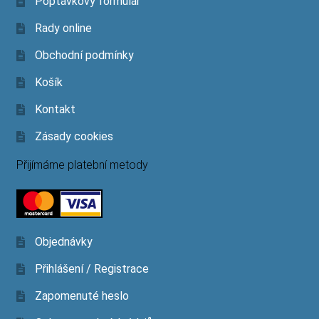
Poptávkový formulář
Rady online
Obchodní podmínky
Košík
Kontakt
Zásady cookies
Přijímáme platební metody
Objednávky
Přihlášení / Registrace
Zapomenuté heslo