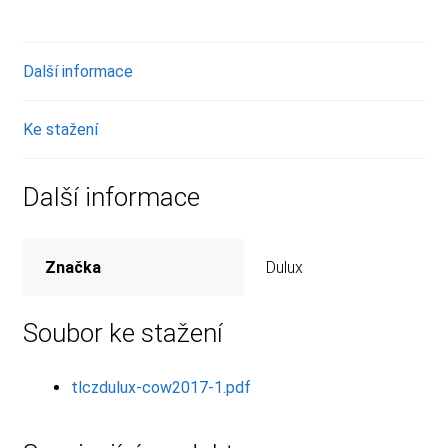
Další informace
Ke stažení
Další informace
Značka
Dulux
Soubor ke stažení
tlczdulux-cow2017-1.pdf