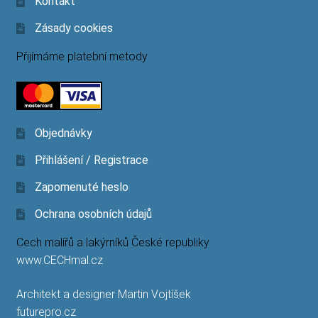
Kontakt
Zásady cookies
Přijímáme platební metody
Objednávky
Přihlášení / Registrace
Zapomenuté heslo
Ochrana osobních údajů
Cech malířů a lakýrníků České republiky
www.CECHmal.cz
Architekt a designer Martin Vojtíšek
futurepro.cz