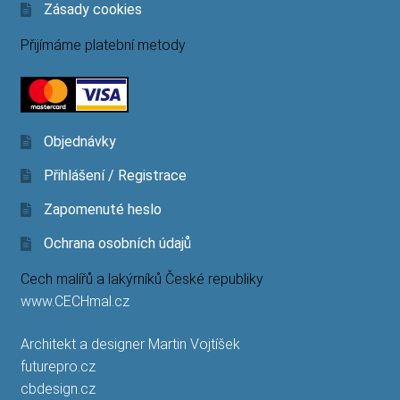
Zásady cookies
Přijímáme platební metody
Objednávky
Přihlášení / Registrace
Zapomenuté heslo
Ochrana osobních údajů
Cech malířů a lakýrníků České republiky
www.CECHmal.cz
Architekt a designer Martin Vojtíšek
futurepro.cz
cbdesign.cz