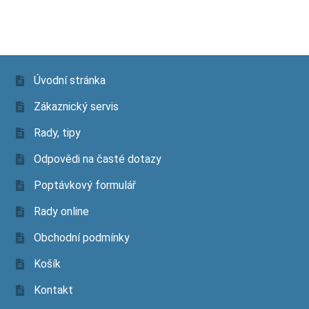
Úvodní stránka
Zákaznický servis
Rady, tipy
Odpovědi na časté dotazy
Poptávkový formulář
Rady online
Obchodní podmínky
Košík
Kontakt