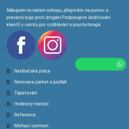
Nákupem na našem eshopu, přispíváte na pomoc a
prevenci boje proti drogám.Podporujete doléčování
klientů v centru pro vzdělávání a psychoterapii.
Natěračské práce
Renovace parket a podlah
Tapetování
Hodinový manžel
Reference
Míchací centrum