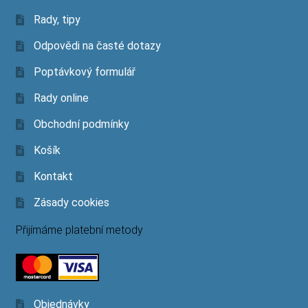
Rady, tipy
Odpovědi na časté dotazy
Poptávkový formulář
Rady online
Obchodní podmínky
Košík
Kontakt
Zásady cookies
Přijímáme platební metody
Objednávky