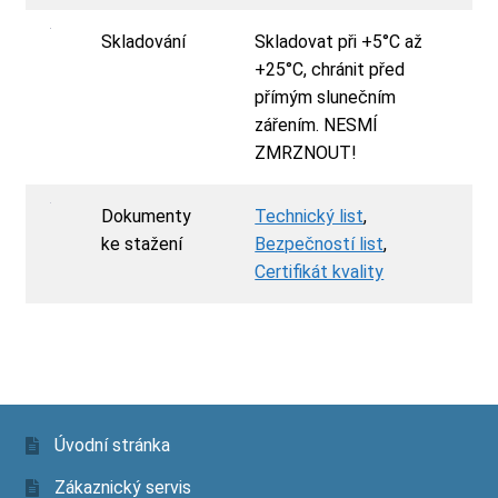
Skladování
Skladovat při +5°C až
+25°C, chránit před
přímým slunečním
zářením. NESMÍ
ZMRZNOUT!
Dokumenty
Technický list
,
ke stažení
Bezpečností list
,
Certifikát kvality
Úvodní stránka
Zákaznický servis